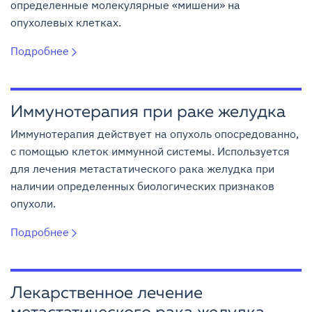
определенные молекулярные «мишени» на
опухолевых клетках.
Подробнее
Иммунотерапия при раке желудка
Иммунотерапия действует на опухоль опосредованно,
с помощью клеток иммунной системы. Используется
для лечения метастатического рака желудка при
наличии определенных биологических признаков
опухоли.
Подробнее
Лекарственное лечение