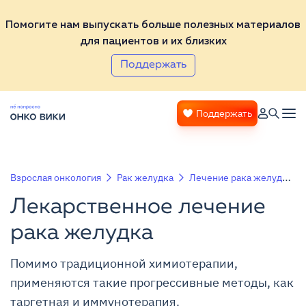
Помогите нам выпускать больше полезных материалов
для пациентов и их близких
Поддержать
Поддержать
Взрослая онкология
Рак желудка
Лечение рака желудка
Лекарственное лечение
рака желудка
Помимо традиционной химиотерапии,
применяются такие прогрессивные методы, как
таргетная и иммунотерапия.