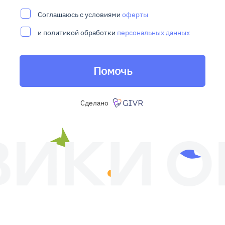
Соглашаюсь с условиями
оферты
и политикой обработки
персональных данных
Помочь
Сделано