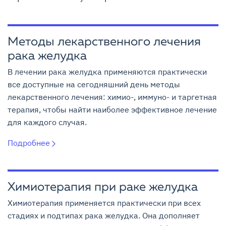
Методы лекарственного лечения
рака желудка
В лечении рака желудка применяются практически
все доступные на сегодняшний день методы
лекарственного лечения: химио-, иммуно- и таргетная
терапия, чтобы найти наиболее эффективное лечение
для каждого случая.
Подробнее
Химиотерапия при раке желудка
Химиотерапия применяется практически при всех
стадиях и подтипах рака желудка. Она дополняет