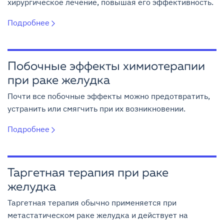
хирургическое лечение, повышая его эффективность.
Подробнее
Побочные эффекты химиотерапии
при раке желудка
Почти все побочные эффекты можно предотвратить,
устранить или смягчить при их возникновении.
Подробнее
Таргетная терапия при раке
желудка
Таргетная терапия обычно применяется при
метастатическом раке желудка и действует на