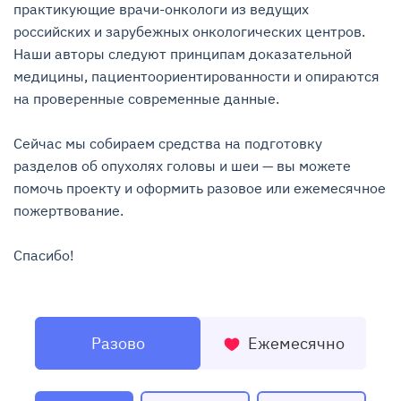
практикующие врачи-онкологи из ведущих 
российских и зарубежных онкологических центров. 
Наши авторы следуют принципам доказательной 
медицины, пациентоориентированности и опираются 
на проверенные современные данные.

Сейчас мы собираем средства на подготовку 
разделов об опухолях головы и шеи — вы можете 
помочь проекту и оформить разовое или ежемесячное 
пожертвование.

Спасибо!
Разово
Ежемесячно