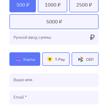
500 ₽
1000 ₽
2500 ₽
5000 ₽
₽
Ручной ввод суммы
Карты
T-Pay
СБП
Ваше имя
Email