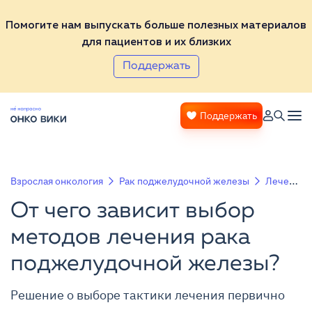
Помогите нам выпускать больше полезных материалов
для пациентов и их близких
Поддержать
Поддержать
Взрослая онкология
Рак поджелудочной железы
Лечение рака поджелудочной железы
От чего зависит выбор
методов лечения рака
поджелудочной железы?
Решение о выборе тактики лечения первично