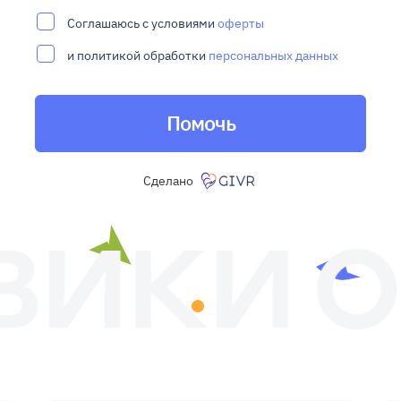
Соглашаюсь с условиями
оферты
и политикой обработки
персональных данных
Помочь
Сделано