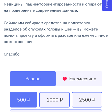
медицины, пациентоориентированности и опираются 
на проверенные современные данные.

Сейчас мы собираем средства на подготовку 
разделов об опухолях головы и шеи — вы можете 
помочь проекту и оформить разовое или ежемесячное 
пожертвование.

Спасибо!
Разово
Ежемесячно
500 ₽
1000 ₽
2500 ₽