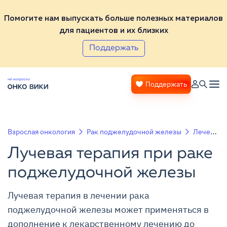
Помогите нам выпускать больше полезных материалов
для пациентов и их близких
Поддержать
Поддержать
Взрослая онкология
Рак поджелудочной железы
Лечение рака поджелудочной железы
Лучевая терапия при раке
поджелудочной железы
Лучевая терапия в лечении рака
поджелудочной железы может применяться в
дополнение к лекарственному лечению до