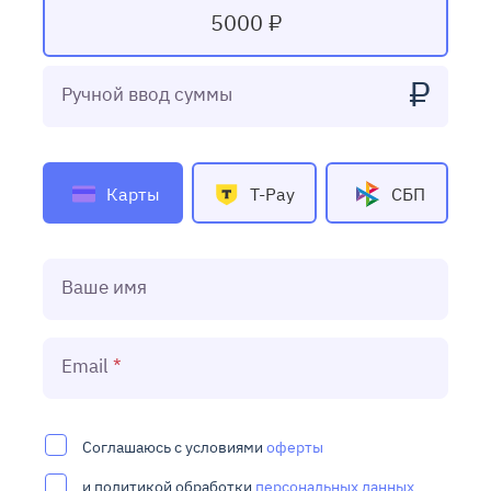
5000 ₽
₽
Ручной ввод суммы
Карты
T-Pay
СБП
Ваше имя
Email
Соглашаюсь с условиями
оферты
и политикой обработки
персональных данных