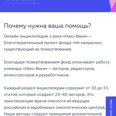
Почему нужна ваша помощь?
Онлайн-энциклопедия о раке «Онко Вики» — 
благотворительный проект фонда «Не напрасно», 
существующий на пожертвования.

Благодаря пожертвованиям фонд оплачивает работу 
команды «Онко Вики» — авторов, редакторов, 
иллюстраторов и разработчиков.

Каждый раздел энциклопедии содержит от 30 до 55 
статей, которые создают 20–40 авторов. Это 
практикующие врачи-онкологи из ведущих 
Оставить отзыв
российских и зарубежных онкологических центров. 
Наши авторы следуют принципам доказательной 