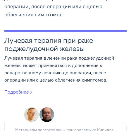
операции, после операции или с целью
облегчения симптомов.
Лучевая терапия при раке
поджелудочной железы
Лучевая терапия в лечении рака поджелудочной
железы может применяться в дополнение к
лекарственному лечению до операции, после
операции или с целью облегчения симптомов.
Подробнее
Материалы подготовлены при поддержке Кирилла