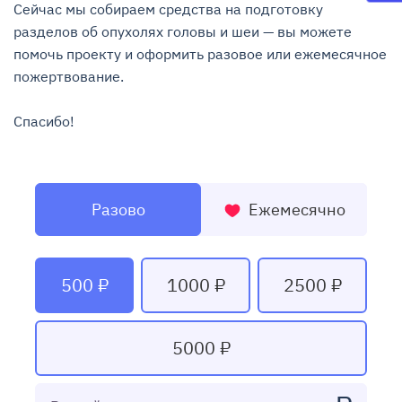
Сейчас мы собираем средства на подготовку 
разделов об опухолях головы и шеи — вы можете 
помочь проекту и оформить разовое или ежемесячное 
пожертвование.

Спасибо!
Разово
Ежемесячно
500 ₽
1000 ₽
2500 ₽
5000 ₽