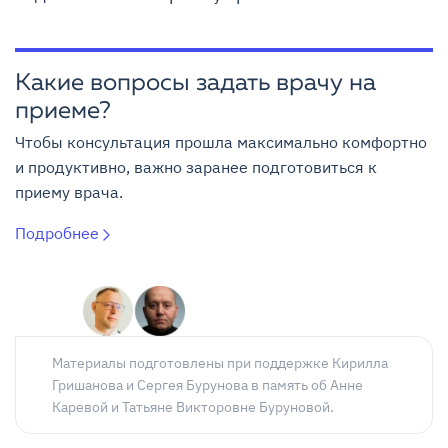
Какие вопросы задать врачу на
приеме?
Чтобы консультация прошла максимально комфортно
и продуктивно, важно заранее подготовиться к
приему врача.
Подробнее
Материалы подготовлены при поддержке Кирилла
Гришанова и Сергея Бурунова в память об Анне
Каревой и Татьяне Викторовне Буруновой.