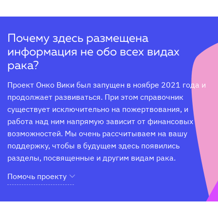
Почему здесь размещена
информация не обо всех видах
рака?
Проект Онко Вики был запущен в ноябре 2021 года и 
продолжает развиваться. При этом справочник 
существует исключительно на пожертвования, и 
работа над ним напрямую зависит от финансовых 
возможностей. Мы очень рассчитываем на вашу 
поддержку, чтобы в будущем здесь появились 
разделы, посвященные и другим видам рака.
Помочь проекту