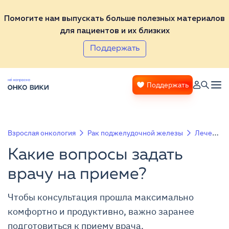
Помогите нам выпускать больше полезных материалов
для пациентов и их близких
Поддержать
Поддержать
Взрослая онкология
Рак поджелудочной железы
Лечение рака поджелудочной железы
Какие вопросы задать
врачу на приеме?
Чтобы консультация прошла максимально
комфортно и продуктивно, важно заранее
подготовиться к приему врача.