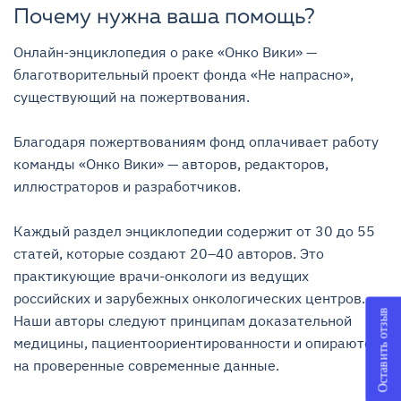
Почему нужна ваша помощь?
Онлайн-энциклопедия о раке «Онко Вики» — 
благотворительный проект фонда «Не напрасно», 
существующий на пожертвования.

Благодаря пожертвованиям фонд оплачивает работу 
команды «Онко Вики» — авторов, редакторов, 
иллюстраторов и разработчиков.

Каждый раздел энциклопедии содержит от 30 до 55 
статей, которые создают 20–40 авторов. Это 
практикующие врачи-онкологи из ведущих 
российских и зарубежных онкологических центров. 
Оставить отзыв
Наши авторы следуют принципам доказательной 
медицины, пациентоориентированности и опираются 
на проверенные современные данные.
