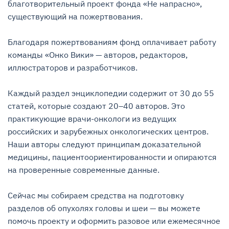
благотворительный проект фонда «Не напрасно», 
существующий на пожертвования.

Благодаря пожертвованиям фонд оплачивает работу 
команды «Онко Вики» — авторов, редакторов, 
иллюстраторов и разработчиков.

Каждый раздел энциклопедии содержит от 30 до 55 
статей, которые создают 20–40 авторов. Это 
практикующие врачи-онкологи из ведущих 
российских и зарубежных онкологических центров. 
Наши авторы следуют принципам доказательной 
медицины, пациентоориентированности и опираются 
на проверенные современные данные.

Сейчас мы собираем средства на подготовку 
разделов об опухолях головы и шеи — вы можете 
помочь проекту и оформить разовое или ежемесячное 