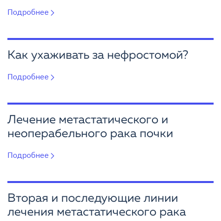
Подробнее
Как ухаживать за нефростомой?
Подробнее
Лечение метастатического и
неоперабельного рака почки
Подробнее
Вторая и последующие линии
лечения метастатического рака