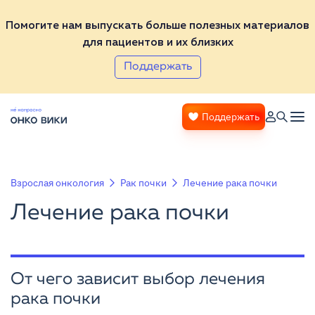
Помогите нам выпускать больше полезных материалов
для пациентов и их близких
Поддержать
Поддержать
Взрослая онкология
Рак почки
Лечение рака почки
Лечение рака почки
От чего зависит выбор лечения
рака почки