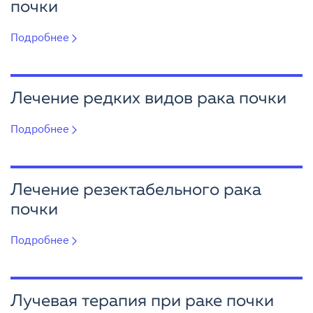
почки
Подробнее
Лечение редких видов рака почки
Подробнее
Лечение резектабельного рака
почки
Подробнее
Лучевая терапия при раке почки