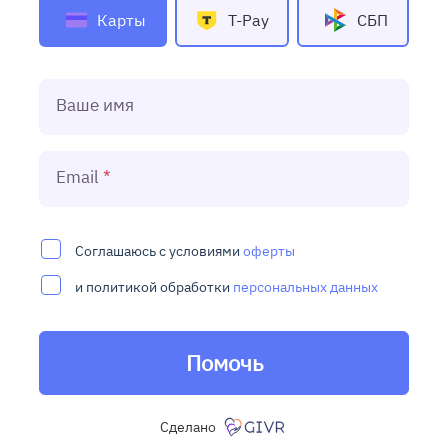
Карты
T-Pay
СБП
Ваше имя
Email
Соглашаюсь с условиями
оферты
и политикой обработки
персональных данных
Помочь
Сделано