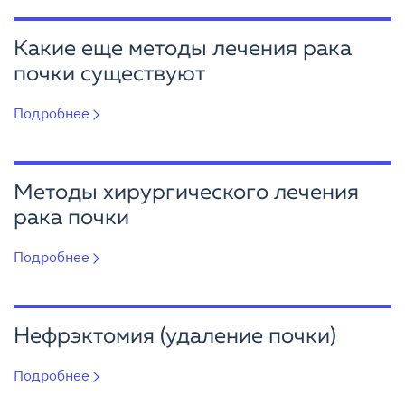
Какие еще методы лечения рака
почки существуют
Подробнее
Методы хирургического лечения
рака почки
Подробнее
Нефрэктомия (удаление почки)
Подробнее