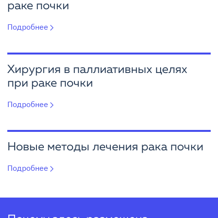
раке почки
Подробнее
Хирургия в паллиативных целях
при раке почки
Подробнее
Новые методы лечения рака почки
Подробнее