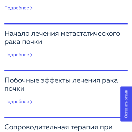
Подробнее
Начало лечения метастатического
рака почки
Подробнее
Побочные эффекты лечения рака
почки
Оставить отзыв
Подробнее
Сопроводительная терапия при