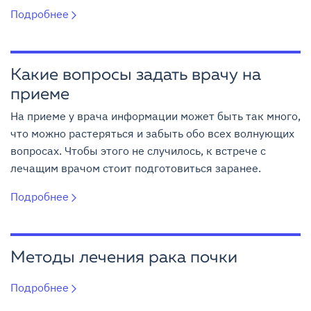
Подробнее
Какие вопросы задать врачу на
приеме
На приеме у врача информации может быть так много,
что можно растеряться и забыть обо всех волнующих
вопросах. Чтобы этого не случилось, к встрече с
лечащим врачом стоит подготовиться заранее.
Подробнее
Методы лечения рака почки
Подробнее