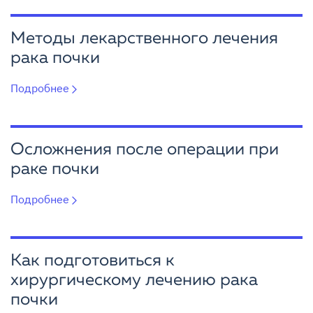
Методы лекарственного лечения
рака почки
Подробнее
Осложнения после операции при
раке почки
Подробнее
Как подготовиться к
хирургическому лечению рака
почки