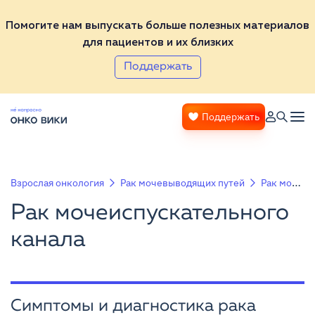
Помогите нам выпускать больше полезных материалов
для пациентов и их близких
Поддержать
Поддержать
Взрослая онкология
Рак мочевыводящих путей
Рак мочеиспускательного канала
Рак мочеиспускательного
канала
Симптомы и диагностика рака