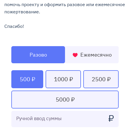
помочь проекту и оформить разовое или ежемесячное 
пожертвование.

Спасибо!
Разово
Ежемесячно
500 ₽
1000 ₽
2500 ₽
5000 ₽
₽
Ручной ввод суммы