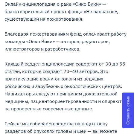
Онлайн-энциклопедия о раке «Онко Вики» — 
благотворительный проект фонда «Не напрасно», 
существующий на пожертвования.

Благодаря пожертвованиям фонд оплачивает работу 
команды «Онко Вики» — авторов, редакторов, 
иллюстраторов и разработчиков.

Каждый раздел энциклопедии содержит от 30 до 55 
статей, которые создают 20–40 авторов. Это 
практикующие врачи-онкологи из ведущих 
российских и зарубежных онкологических центров. 
Наши авторы следуют принципам доказательной 
Оставить отзыв
медицины, пациентоориентированности и опираются 
на проверенные современные данные.

Сейчас мы собираем средства на подготовку 
разделов об опухолях головы и шеи — вы можете 