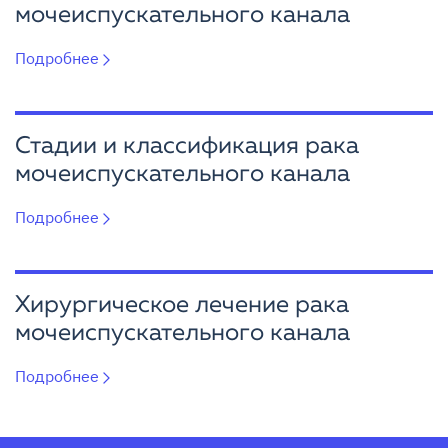
мочеиспускательного канала
Подробнее
Стадии и классификация рака
мочеиспускательного канала
Подробнее
Хирургическое лечение рака
мочеиспускательного канала
Подробнее