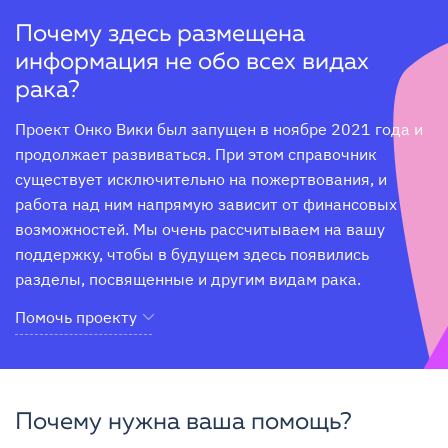
Почему здесь размещена
информация не обо всех видах
рака?
Проект Онко Вики был запущен в ноябре 2021 года и 
продолжает развиваться. При этом справочник 
существует исключительно на пожертвования, и 
работа над ним напрямую зависит от финансовых 
возможностей. Мы очень рассчитываем на вашу 
поддержку, чтобы в будущем здесь появились 
разделы, посвященные и другим видам рака.
Помочь проекту
Почему нужна ваша помощь?