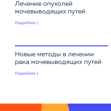
Лечение опухолей
мочевыводящих путей
Подробнее
Новые методы в лечении
рака мочевыводящих путей
Подробнее