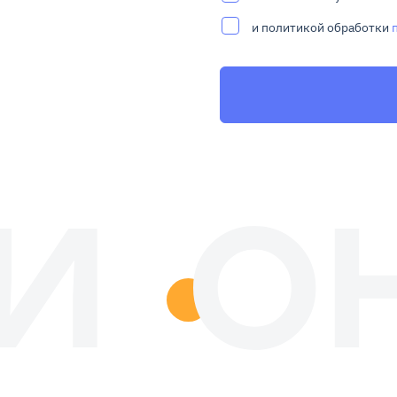
и политикой обработки