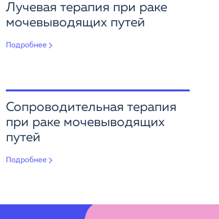
Лучевая терапия при раке
мочевыводящих путей
Подробнее
Сопроводительная терапия
при раке мочевыводящих
путей
Подробнее