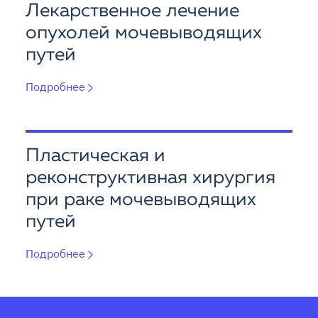
Лекарственное лечение
опухолей мочевыводящих
путей
Подробнее
Пластическая и
реконструктивная хирургия
при раке мочевыводящих
путей
Подробнее