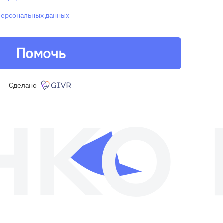
персональных данных
Помочь
Сделано