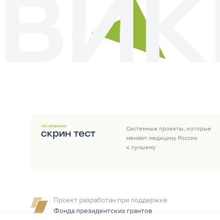
Системные проекты, которые
меняют медицину России
к лучшему
Проект разработан при поддержке
Фонда президентских грантов