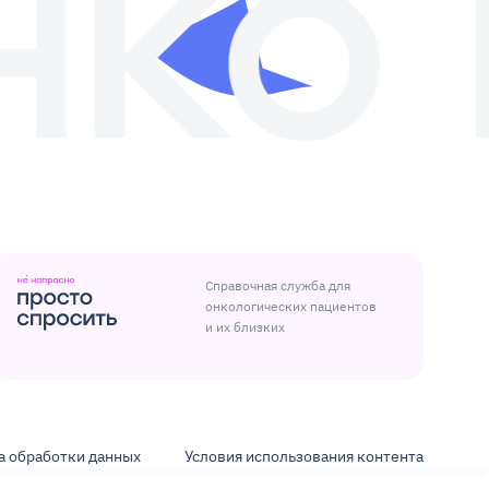
Справочная служба для
онкологических пациентов
и их близких
а обработки данных
Условия использования контента