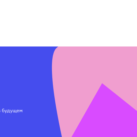
 будущем 