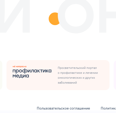
Просветительский портал
о профилактике и лечении
онкологических и других
заболеваний
Пользовательское соглашение
Политик