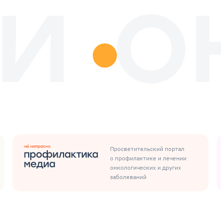
Просветительский портал
о профилактике и лечении
онкологических и других
заболеваний