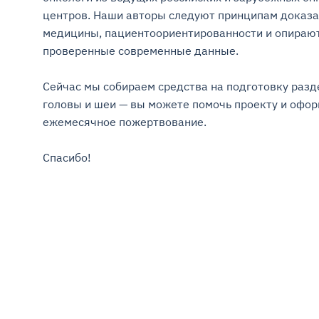
центров. Наши авторы следуют принципам доказа
медицины, пациентоориентированности и опирают
проверенные современные данные.

Сейчас мы собираем средства на подготовку разде
головы и шеи — вы можете помочь проекту и оформ
ежемесячное пожертвование.

Спасибо!