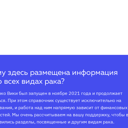
у здесь размещена информация
о всех видах рака?
ко Вики был запущен в ноябре 2021 года и продолжает 
ся. При этом справочник существует исключительно на 
ания, и работа над ним напрямую зависит от финансовых 
тей. Мы очень рассчитываем на вашу поддержку, чтобы в
вились разделы, посвященные и другим видам рака.