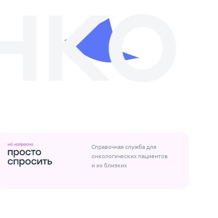
Справочная служба для
онкологических пациентов
и их близких