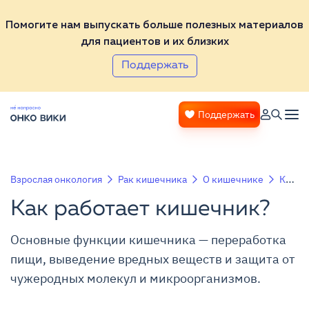
Помогите нам выпускать больше полезных материалов
для пациентов и их близких
Поддержать
Поддержать
Взрослая онкология
Рак кишечника
О кишечнике
Как работает кишечник?
Как работает кишечник?
Основные функции кишечника — переработка
пищи, выведение вредных веществ и защита от
чужеродных молекул и микроорганизмов.