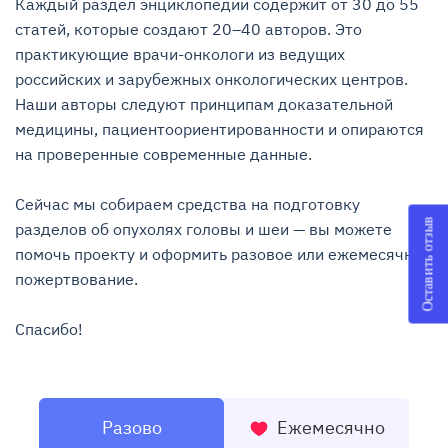
Каждый раздел энциклопедии содержит от 30 до 55 
статей, которые создают 20–40 авторов. Это 
практикующие врачи-онкологи из ведущих 
российских и зарубежных онкологических центров. 
Наши авторы следуют принципам доказательной 
медицины, пациентоориентированности и опираются 
на проверенные современные данные.

Сейчас мы собираем средства на подготовку 
Оставить отзыв
разделов об опухолях головы и шеи — вы можете 
помочь проекту и оформить разовое или ежемесячное 
пожертвование.

Спасибо!
Разово
Ежемесячно