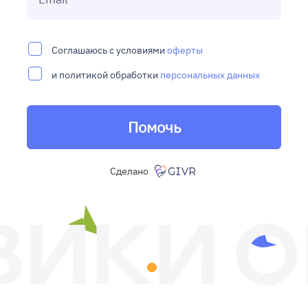
Соглашаюсь с условиями
оферты
и политикой обработки
персональных данных
Помочь
Сделано