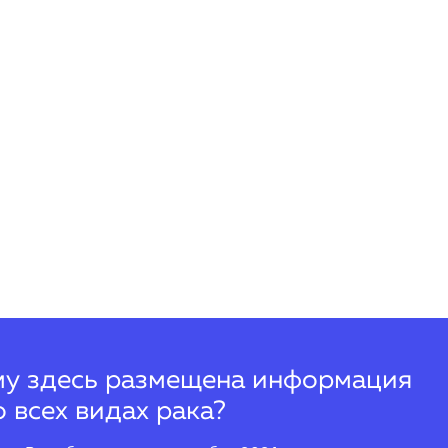
у здесь размещена информация
о всех видах рака?