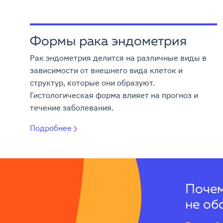
Формы рака эндометрия
Рак эндометрия делится на различные виды в
зависимости от внешнего вида клеток и
структур, которые они образуют.
Гистологическая форма влияет на прогноз и
течение заболевания.
Подробнее
Почем
не об