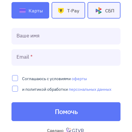
Карты
T-Pay
СБП
Ваше имя
Email
Соглашаюсь с условиями
оферты
и политикой обработки
персональных данных
Помочь
Сделано