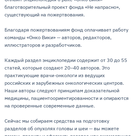
благотворительный проект фонда «Не напрасно», 
существующий на пожертвования.

Благодаря пожертвованиям фонд оплачивает работу 
команды «Онко Вики» — авторов, редакторов, 
иллюстраторов и разработчиков.

Каждый раздел энциклопедии содержит от 30 до 55 
статей, которые создают 20–40 авторов. Это 
практикующие врачи-онкологи из ведущих 
российских и зарубежных онкологических центров. 
Наши авторы следуют принципам доказательной 
медицины, пациентоориентированности и опираются 
на проверенные современные данные.

Сейчас мы собираем средства на подготовку 
разделов об опухолях головы и шеи — вы можете 