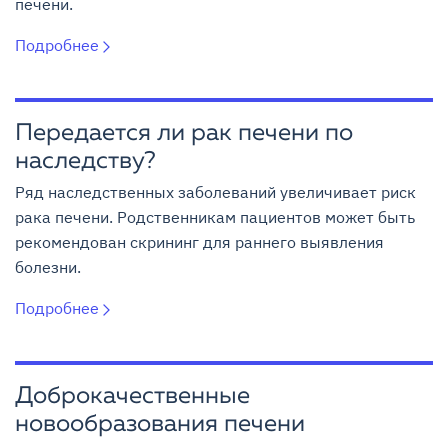
печени.
Подробнее
Передается ли рак печени по
наследству?
Ряд наследственных заболеваний увеличивает риск
рака печени. Родственникам пациентов может быть
рекомендован скрининг для раннего выявления
болезни.
Подробнее
Доброкачественные
новообразования печени