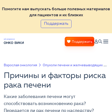
Помогите нам выпускать больше полезных материалов
для пациентов и их близких
Поддержать
Поддержать
Взрослая онкология
Опухоли печени и желчевыводящих путей
Причины и факторы риска
рака печени
Какие заболевания печени могут
способствовать возникновению рака?
Передается ли рак печени по наследству?