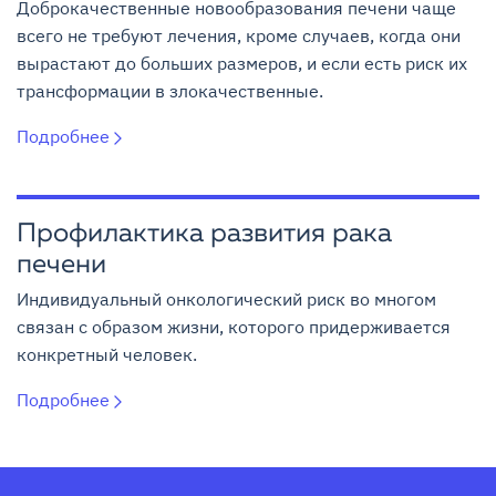
Доброкачественные новообразования печени чаще
всего не требуют лечения, кроме случаев, когда они
вырастают до больших размеров, и если есть риск их
трансформации в злокачественные.
Подробнее
Профилактика развития рака
печени
Индивидуальный онкологический риск во многом
связан с образом жизни, которого придерживается
конкретный человек.
Подробнее