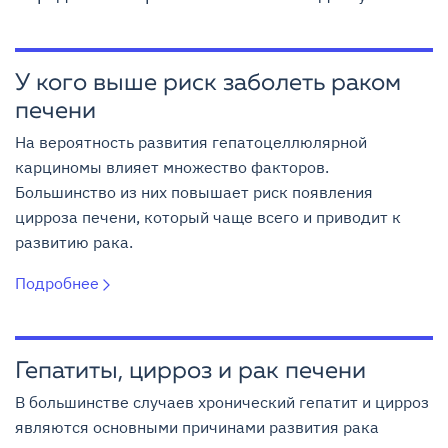
У кого выше риск заболеть раком
печени
На вероятность развития гепатоцеллюлярной
карциномы влияет множество факторов.
Большинство из них повышает риск появления
цирроза печени, который чаще всего и приводит к
развитию рака.
Подробнее
Гепатиты, цирроз и рак печени
В большинстве случаев хронический гепатит и цирроз
являются основными причинами развития рака