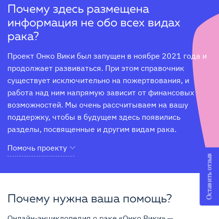
Почему здесь размещена
информация не обо всех видах
рака?
Проект Онко Вики был запущен в ноябре 2021 года и 
продолжает развиваться. При этом справочник 
существует исключительно на пожертвования, и 
работа над ним напрямую зависит от финансовых 
возможностей. Мы очень рассчитываем на вашу 
поддержку, чтобы в будущем здесь появились 
разделы, посвященные и другим видам рака.
Помочь проекту
Оставить отзыв
Почему нужна ваша помощь?
Онлайн-энциклопедия о раке «Онко Вики» — 