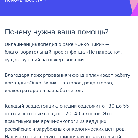
Почему нужна ваша помощь?
Онлайн-энциклопедия о раке «Онко Вики» — 
благотворительный проект фонда «Не напрасно», 
существующий на пожертвования.

Благодаря пожертвованиям фонд оплачивает работу 
команды «Онко Вики» — авторов, редакторов, 
иллюстраторов и разработчиков.

Каждый раздел энциклопедии содержит от 30 до 55 
статей, которые создают 20–40 авторов. Это 
практикующие врачи-онкологи из ведущих 
российских и зарубежных онкологических центров. 
Наши авторы следуют принципам доказательной 