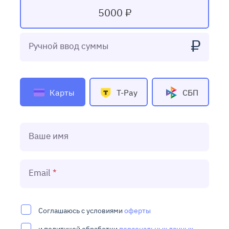
5000 ₽
₽
Ручной ввод суммы
Карты
T-Pay
СБП
Ваше имя
Email
Соглашаюсь с условиями
оферты
и политикой обработки
персональных данных