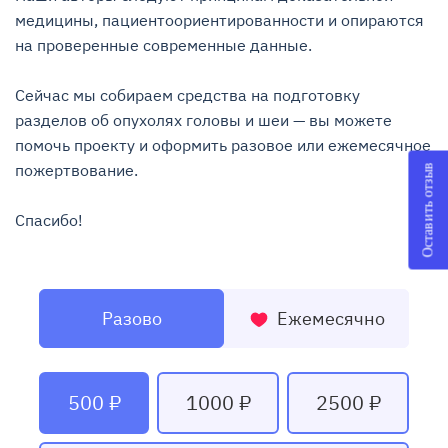
медицины, пациентоориентированности и опираются 
на проверенные современные данные.

Сейчас мы собираем средства на подготовку 
разделов об опухолях головы и шеи — вы можете 
помочь проекту и оформить разовое или ежемесячное 
пожертвование.

Оставить отзыв
Спасибо!
Разово
Ежемесячно
500 ₽
1000 ₽
2500 ₽