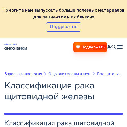
Помогите нам выпускать больше полезных материалов
для пациентов и их близких
Поддержать
Поддержать
Взрослая онкология
Опухоли головы и шеи
Рак щитовидной железы
Классификация рака
щитовидной железы
Классификация рака щитовидной