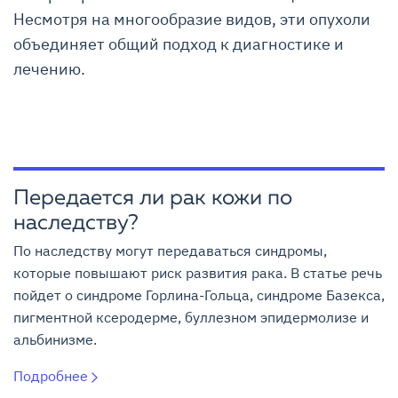
Несмотря на многообразие видов, эти опухоли
объединяет общий подход к диагностике и
лечению.
Передается ли рак кожи по
наследству?
По наследству могут передаваться синдромы,
которые повышают риск развития рака. В статье речь
пойдет о синдроме Горлина-Гольца, синдроме Базекса,
пигментной ксеродерме, буллезном эпидермолизе и
альбинизме.
Подробнее