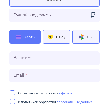
₽
Ручной ввод суммы
Карты
T-Pay
СБП
Ваше имя
Email
Соглашаюсь с условиями
оферты
и политикой обработки
персональных данных