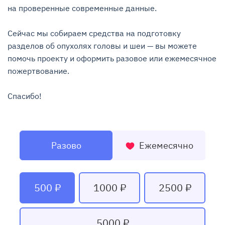
на проверенные современные данные.

Сейчас мы собираем средства на подготовку 
разделов об опухолях головы и шеи — вы можете 
помочь проекту и оформить разовое или ежемесячное 
пожертвование.

Спасибо!
Разово
Ежемесячно
500 ₽
1000 ₽
2500 ₽
5000 ₽