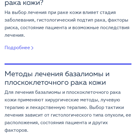
рака кожи?
На выбор лечения при раке кожи влияет стадия
заболевания, гистологический подтип рака, факторы
риска, состояние пациента и возможные последствия
лечения.
Подробнее
Методы лечения базалиомы и
плоскоклеточного рака кожи
Для лечения базалиомы и плоскоклеточного рака
кожи применяют хирургические методы, лучевую
терапию и лекарственную терапию. Выбор тактики
лечения зависит от гистологического типа опухоли, ее
расположения, состояния пациента и других
факторов.