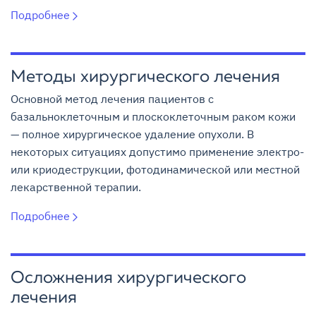
Подробнее
Методы хирургического лечения
Основной метод лечения пациентов с
базальноклеточным и плоскоклеточным раком кожи
— полное хирургическое удаление опухоли. В
некоторых ситуациях допустимо применение электро-
или криодеструкции, фотодинамической или местной
лекарственной терапии.
Подробнее
Осложнения хирургического
лечения