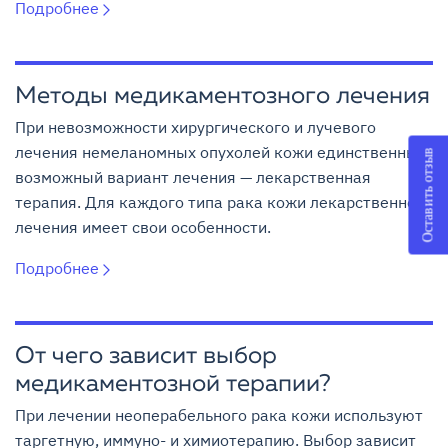
Подробнее
Методы медикаментозного лечения
При невозможности хирургического и лучевого
лечения немеланомных опухолей кожи единственный
Оставить отзыв
возможный вариант лечения — лекарственная
терапия. Для каждого типа рака кожи лекарственное
лечения имеет свои особенности.
Подробнее
От чего зависит выбор
медикаментозной терапии?
При лечении неоперабельного рака кожи используют
таргетную, иммуно- и химиотерапию. Выбор зависит