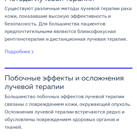
Существуют различные методы лучевой терапии рака
кожи, показавшие высокую эффективность и
безопасность. Для большинства пациентов
предпочтительными являются близкофокусная
рентгенотерапия и дистанционная лучевая терапия.
Подробнее
Побочные эффекты и осложнения
лучевой терапии
Большинство побочных эффектов лучевой терапии
связаны с повреждением кожи, окружающей опухоль.
Осложнения лучевой терапии встречаются редко и
обусловлены повреждением здоровых органов и
тканей.