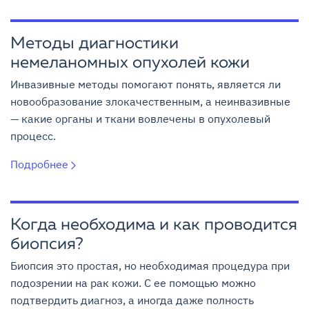
Методы диагностики
немеланомных опухолей кожи
Инвазивные методы помогают понять, является ли
новообразование злокачественным, а неинвазивные
— какие органы и ткани вовлечены в опухолевый
процесс.
Подробнее
Когда необходима и как проводится
биопсия?
Биопсия это простая, но необходимая процедура при
подозрении на рак кожи. С ее помощью можно
подтвердить диагноз, а иногда даже полность