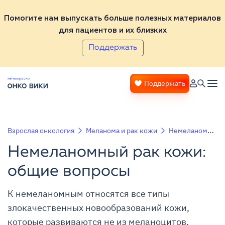
Помогите нам выпускать больше полезных материалов
для пациентов и их близких
Поддержать
Поддержать
Взрослая онкология
Меланома и рак кожи
Немеланомный рак кожи: общие вопросы
Немеланомный рак кожи:
общие вопросы
К немеланомным относятся все типы
злокачественных новообразований кожи,
которые развиваются не из меланоцитов.