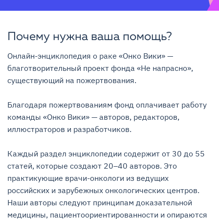
Почему нужна ваша помощь?
Онлайн-энциклопедия о раке «Онко Вики» — 
благотворительный проект фонда «Не напрасно», 
существующий на пожертвования.

Благодаря пожертвованиям фонд оплачивает работу 
команды «Онко Вики» — авторов, редакторов, 
иллюстраторов и разработчиков.

Каждый раздел энциклопедии содержит от 30 до 55 
статей, которые создают 20–40 авторов. Это 
практикующие врачи-онкологи из ведущих 
российских и зарубежных онкологических центров. 
Наши авторы следуют принципам доказательной 
медицины, пациентоориентированности и опираются 