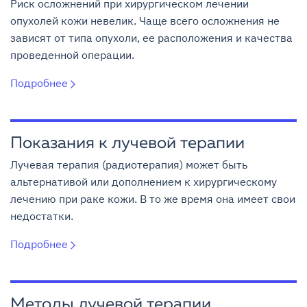
Риск осложнений при хирургическом лечении
опухолей кожи невелик. Чаще всего осложнения не
зависят от типа опухоли, ее расположения и качества
проведенной операции.
Подробнее
Показания к лучевой терапии
Лучевая терапия (радиотерапия) может быть
альтернативой или дополнением к хирургическому
лечению при раке кожи. В то же время она имеет свои
недостатки.
Подробнее
Методы лучевой терапии