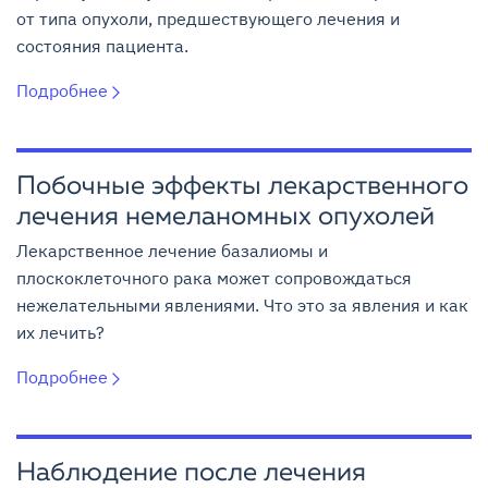
от типа опухоли, предшествующего лечения и
состояния пациента.
Подробнее
Побочные эффекты лекарственного
лечения немеланомных опухолей
Лекарственное лечение базалиомы и
плоскоклеточного рака может сопровождаться
нежелательными явлениями. Что это за явления и как
их лечить?
Подробнее
Наблюдение после лечения