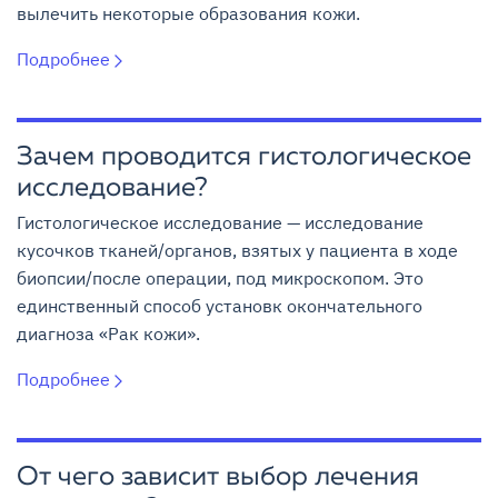
вылечить некоторые образования кожи.
Подробнее
Зачем проводится гистологическое
исследование?
Гистологическое исследование — исследование
кусочков тканей/органов, взятых у пациента в ходе
биопсии/после операции, под микроскопом. Это
единственный способ установк окончательного
диагноза «Рак кожи».
Подробнее
От чего зависит выбор лечения