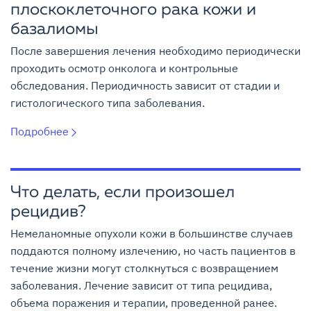
плоскоклеточного рака кожи и
базалиомы
После завершения лечения необходимо периодически
проходить осмотр онколога и контрольные
обследования. Периодичность зависит от стадии и
гистологического типа заболевания.
Подробнее
Что делать, если произошел
рецидив?
Немеланомные опухоли кожи в большинстве случаев
поддаются полному излечению, но часть пациентов в
течение жизни могут столкнуться с возвращением
заболевания. Лечение зависит от типа рецидива,
объема поражения и терапии, проведенной ранее.