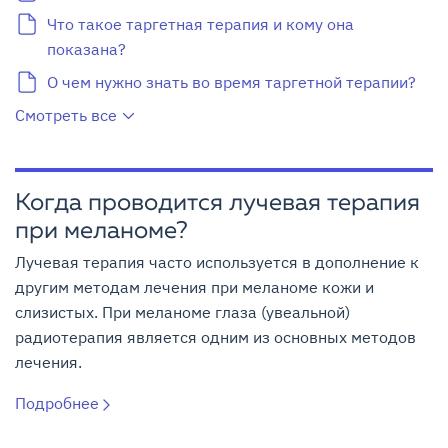
Что такое таргетная терапия и кому она
показана?
О чем нужно знать во время таргетной терапии?
Смотреть все
Когда проводится лучевая терапия
при меланоме?
Лучевая терапия часто используется в дополнение к
другим методам лечения при меланоме кожи и
слизистых. При меланоме глаза (увеальной)
радиотерапия является одним из основных методов
лечения.
Подробнее