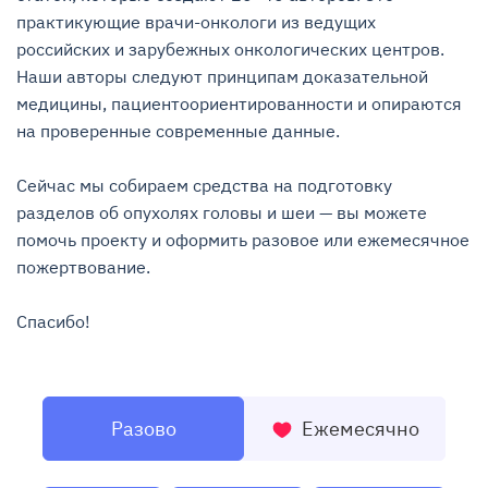
практикующие врачи-онкологи из ведущих 
российских и зарубежных онкологических центров. 
Наши авторы следуют принципам доказательной 
медицины, пациентоориентированности и опираются 
на проверенные современные данные.

Сейчас мы собираем средства на подготовку 
разделов об опухолях головы и шеи — вы можете 
помочь проекту и оформить разовое или ежемесячное 
пожертвование.

Спасибо!
Разово
Ежемесячно