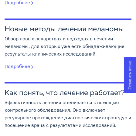
Подробнее
Новые методы лечения меланомы
Обзор новых лекарствах и подходах в лечении
меланомы, для которых уже есть обнадеживающие
результаты клинических исследований.
Оставить отзыв
Подробнее
Как понять, что лечение работает?
Эффективность лечения оценивается с помощью
контрольного обследования. Оно включает
регулярное прохождение диагностических процедур и
посещение врача с результатами исследований.