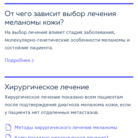
От чего зависит выбор лечения
меланомы кожи?
На выбор лечения влияет стадия заболевания,
молекулярно-генетические особенности меланомы и
состояние пациента.
Подробнее
Хирургическое лечение
Хирургическое лечение показано всем пациентам
после подтверждения диагноза меланома кожи, если
у пациента нет отдаленных метастазов.
Методы хирургического лечения меланомы
Кому показано хирургическое лечение?