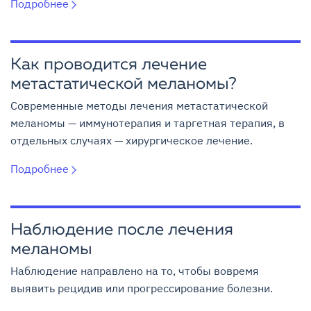
Подробнее
Как проводится лечение
метастатической меланомы?
Современные методы лечения метастатической
меланомы — иммунотерапия и таргетная терапия, в
отдельных случаях — хирургическое лечение.
Подробнее
Наблюдение после лечения
меланомы
Наблюдение направлено на то, чтобы вовремя
выявить рецидив или прогрессирование болезни.