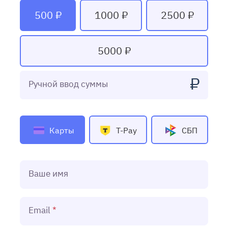
500 ₽
1000 ₽
2500 ₽
5000 ₽
₽
Ручной ввод суммы
Карты
T-Pay
СБП
Ваше имя
Email