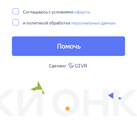
Соглашаюсь с условиями
оферты
и политикой обработки
персональных данных
Помочь
Сделано