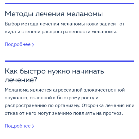
Методы лечения меланомы
Выбор метода лечения меланомы кожи зависит от
вида и степени распространенности меланомы.
Подробнее
Как быстро нужно начинать
лечение?
Меланома является агрессивной злокачественной
опухолью, склонной к быстрому росту и
распространению по организму. Отсрочка лечения или
отказ от него могут значимо повлиять на прогноз.
Подробнее