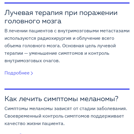
Лучевая терапия при поражении
головного мозга
В лечении пациентов с внутримозговыми метастазами
используются радиохирургия и облучение всего
объема головного мозга. Основная цель лучевой
терапии — уменьшение симптомов и контроль
внутримозговых очагов.
Подробнее
Как лечить симптомы меланомы?
Симптомы меланомы зависят от стадии заболевания.
Своевременный контроль симптомов поддерживает
качество жизни пациента.