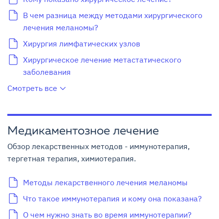
В чем разница между методами хирургического
лечения меланомы?
Хирургия лимфатических узлов
Хирургическое лечение метастатического
заболевания
Смотреть все
Медикаментозное лечение
Обзор лекарственных методов - иммунотерапия,
тергетная терапия, химиотерапия.
Методы лекарственного лечения меланомы
Что такое иммунотерапия и кому она показана?
О чем нужно знать во время иммунотерапии?