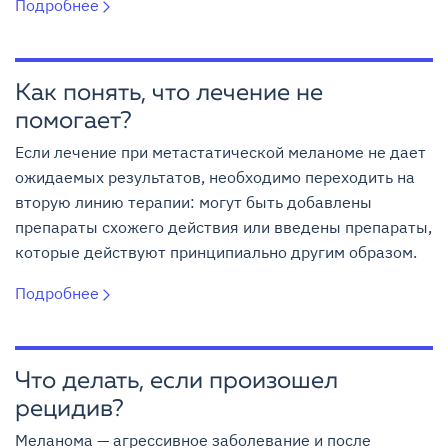
Подробнее
Как понять, что лечение не
помогает?
Если лечение при метастатической меланоме не дает
ожидаемых результатов, необходимо переходить на
вторую линию терапии: могут быть добавлены
препараты схожего действия или введены препараты,
которые действуют принципиально другим образом.
Подробнее
Что делать, если произошел
рецидив?
Меланома — агрессивное заболевание и после