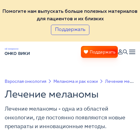
Помогите нам выпускать больше полезных материалов
для пациентов и их близких
Поддержать
Поддержать
Взрослая онкология
Меланома и рак кожи
Лечение меланомы
Лечение меланомы
Лечение меланомы - одна из областей
онкологии, где постоянно появляются новые
препараты и инновационные методы.