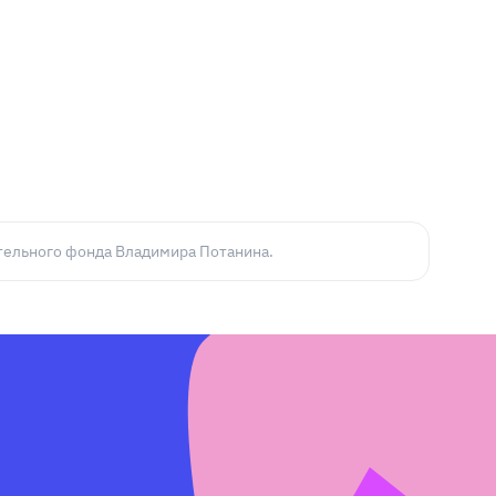
ельного фонда Владимира Потанина.