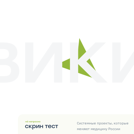
Системные проекты, которые
меняют медицину России