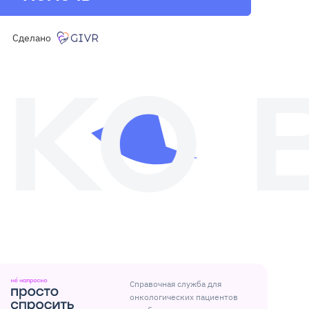
Сделано
Справочная служба для
онкологических пациентов