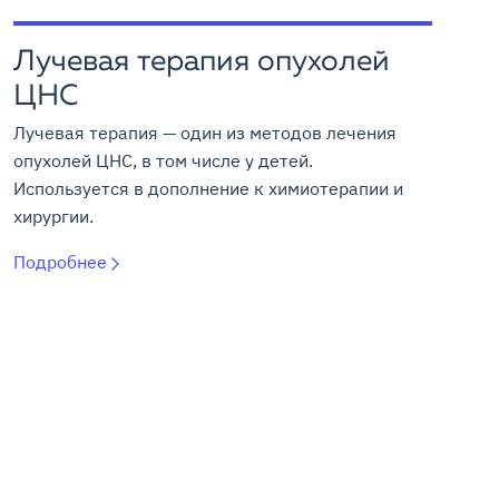
Лучевая терапия опухолей
ЦНС
Лучевая терапия — один из методов лечения
опухолей ЦНС, в том числе у детей.
Используется в дополнение к химиотерапии и
хирургии.
Подробнее