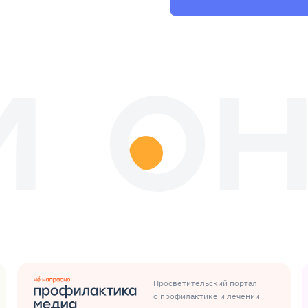
Просветительский портал
о профилактике и лечении