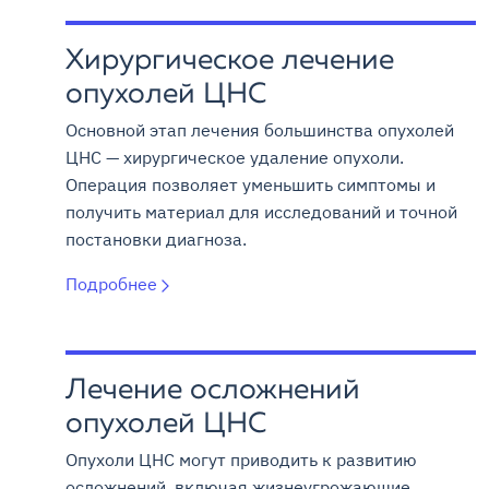
Хирургическое лечение
опухолей ЦНС
Основной этап лечения большинства опухолей
ЦНС — хирургическое удаление опухоли.
Операция позволяет уменьшить симптомы и
получить материал для исследований и точной
постановки диагноза.
Подробнее
Лечение осложнений
опухолей ЦНС
Опухоли ЦНС могут приводить к развитию
осложнений, включая жизнеугрожающие.