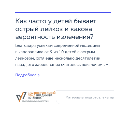
Как часто у детей бывает
острый лейкоз и какова
вероятность излечения?
Благодаря успехам современной медицины
выздоравливают 9 из 10 детей с острым
лейкозом, хотя еще несколько десятилетий
назад это заболевание считалось неизлечимым.
Подробнее
Материалы подготовлены пр