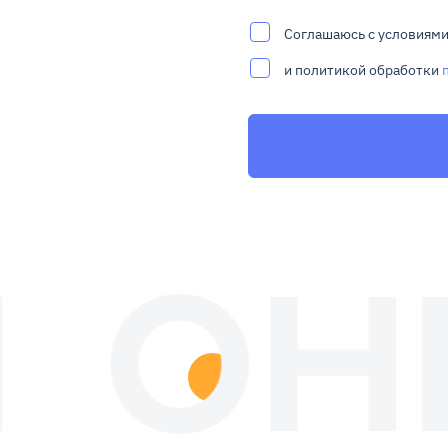
Соглашаюсь с условиям
и политикой обработки