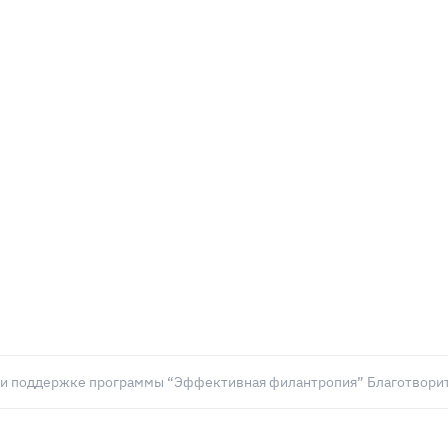
и поддержке программы “Эффективная филантропия” Благотворит