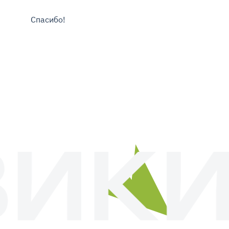
Спасибо!