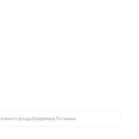
ельного фонда Владимира Потанина.