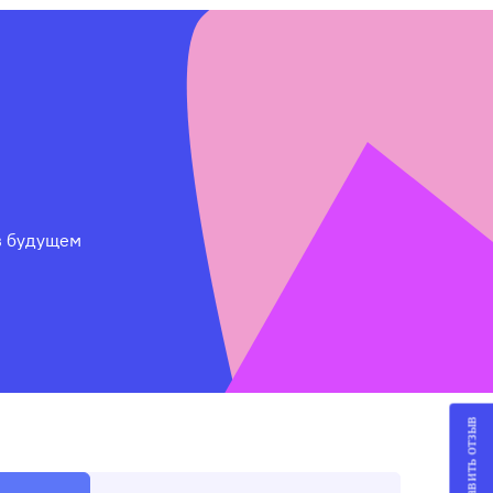
 будущем 
Оставить отзыв