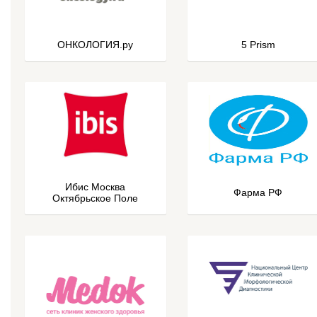
ОНКОЛОГИЯ.ру
5 Prism
Ибис Москва
Фарма РФ
Октябрьское Поле