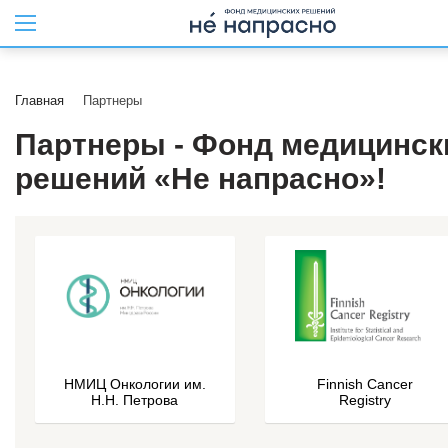
Главная
Партнеры
Партнеры - Фонд медицинск
решений «Не напрасно»!
НМИЦ Онкологии им.
Finnish Cancer
Н.Н. Петрова
Registry