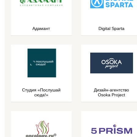
Адамант
Digital Sparta
Студия «Послушай
Дизайн-агентство
сюда!»
Osoka Project