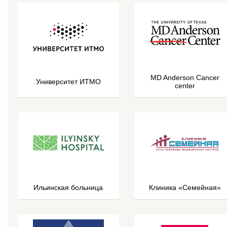
MD Anderson Cancer
Университет ИТМО
center
Ильинская больница
Клиника «Семейная»