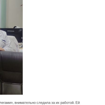
ллегами», внимательно следила за их работой. Ей