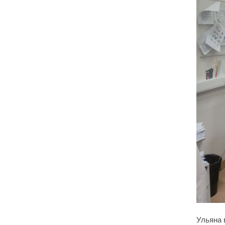
Ульяна 