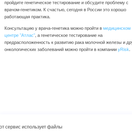
пройдите генетическое тестирование и обсудите проблему с
врачом-генетиком. К счастью, сегодня в России это хорошо
работающая практика.
Консультацию у врача-генетика можно пройти в
медицинском
центре "Атлас"
, а генетическое тестирование на
предрасположенность к развитию рака молочной железы и др
онкологических заболеваний можно пройти в компании
yRisk
.
от сервис использует файлы