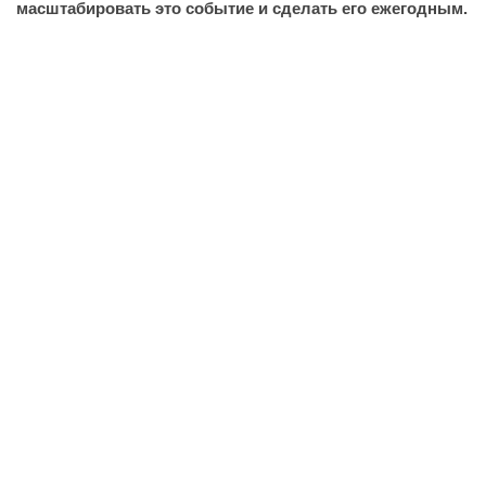
масштабировать это событие и сделать его ежегодным.