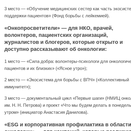
3 место — «Обучение медицинских сестер как часть экосист
поддержки пациентов» (Фонд борьбы с лейкемией).
«Онкопросветители» — для НКО, врачей,
волонтеров, пациентских организаций,
журналистов и блогеров, которые открыто и
доступно рассказывают об онкологии:
1 место — «Сила добра: волонтеры-психологи для онкологич
пациентов и их близких» («Ясное утро»);
2 место — «Экосистема для борьбы с ВПЧ» («Коллективный
иммунитет»);
3 место — документальный цикл «Первые шаги» (НМИЦ онко
им. Н. Н. Петрова) и проект «Что мы будем делать в понедел
утром» (инициатор Анастасия Данилова).
«ESG и корпоративная профилактика в област