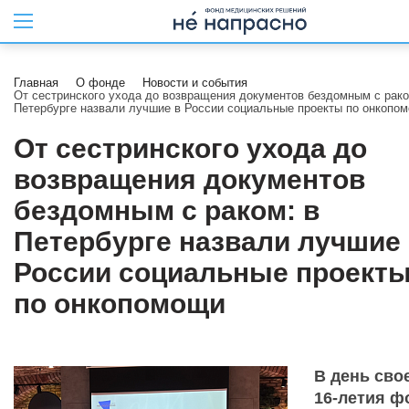
Главная
О фонде
Новости и события
От сестринского ухода до возвращения документов бездомным с рако
Петербурге назвали лучшие в России социальные проекты по онкопо
От сестринского ухода до
возвращения документов
бездомным с раком: в
Петербурге назвали лучшие
России социальные проект
по онкопомощи
В день сво
16-летия ф