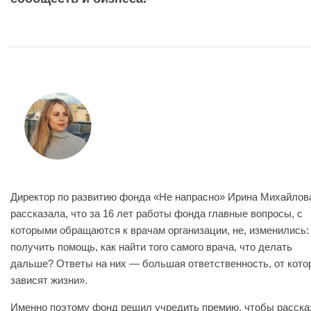
Директор по развитию фонда «Не напрасно» Ирина Михайлов
рассказала, что за 16 лет работы фонда главные вопросы, с
которыми обращаются к врачам организации, не, изменились:
получить помощь, как найти того самого врача, что делать
дальше? Ответы на них — большая ответственность, от кото
зависят жизни».
Именно поэтому фонд решил учредить премию, чтобы расска