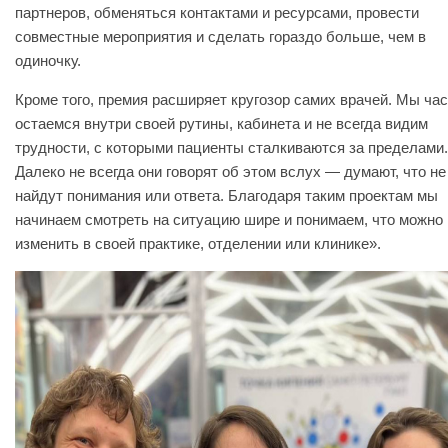
партнеров, обменяться контактами и ресурсами, провести
совместные мероприятия и сделать гораздо больше, чем в
одиночку.
Кроме того, премия расширяет кругозор самих врачей. Мы ча
остаемся внутри своей рутины, кабинета и не всегда видим
трудности, с которыми пациенты сталкиваются за пределами.
Далеко не всегда они говорят об этом вслух — думают, что не
найдут понимания или ответа. Благодаря таким проектам мы
начинаем смотреть на ситуацию шире и понимаем, что можно
изменить в своей практике, отделении или клинике».