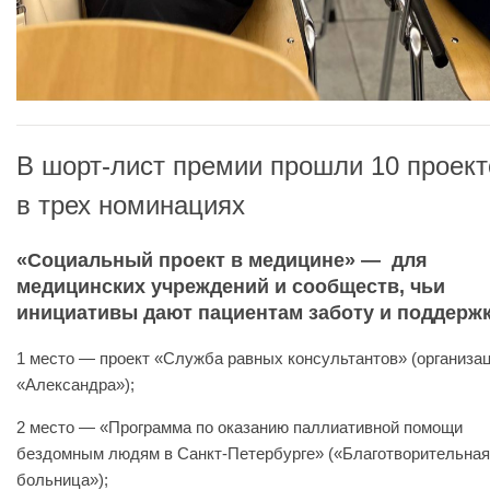
В шорт-лист премии прошли 10 проект
в трех номинациях
«Социальный проект в медицине» — для
медицинских учреждений и сообществ, чьи
инициативы дают пациентам заботу и поддержк
1 место — проект «Служба равных консультантов» (организа
«Александра»);
2 место — «Программа по оказанию паллиативной помощи
бездомным людям в Санкт-Петербурге» («Благотворительная
больница»);