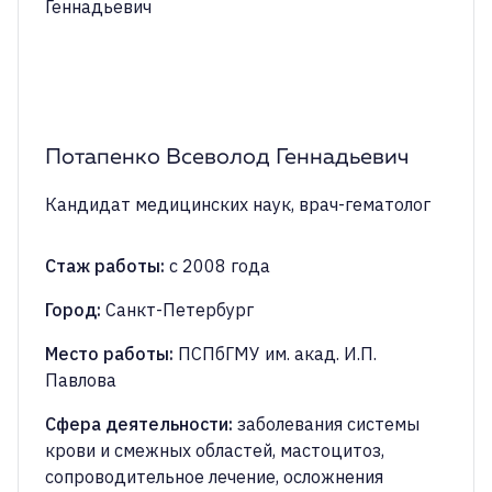
Потапенко Всеволод Геннадьевич
Кандидат медицинских наук, врач-гематолог
Стаж работы
:
с 2008 года
Город
:
Санкт-Петербург
Место работы
:
ПСПбГМУ им. акад. И.П.
Павлова
Сфера деятельности
:
заболевания системы
крови и смежных областей, мастоцитоз,
сопроводительное лечение, осложнения