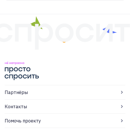
Партнёры
Контакты
Помочь проекту