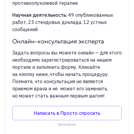
противоопухолевой терапии
Научная деятельность
:
49 опубликованных
работ, 23 стендовых доклада, 12 устных
сообщений
Онлайн-консультация эксперта
Задать вопросы вы можете онлайн — для этого
необходимо зарегистрироваться на нашем
портале и заполнить форму. Кликайте
на кнопку ниже, чтобы начать процедуру.
Помните, что консультация не является
приемом врача и не может его заменить,
но может стать важным первым шагом!
Написать в Просто спросить
Бесплатно