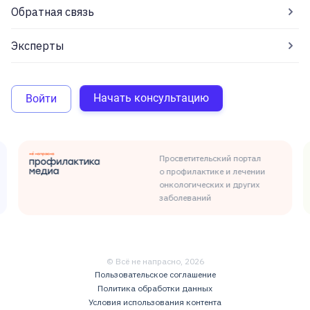
Обратная связь
Эксперты
Начать консультацию
Войти
Просветительский портал
о профилактике и лечении
онкологических и других
заболеваний
© Всё не напрасно,
2026
Пользовательское соглашение
Политика обработки данных
Условия использования контента