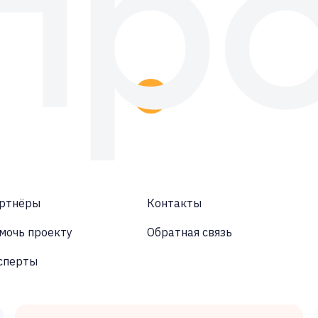
ртнёры
Контакты
мочь проекту
Обратная связь
сперты