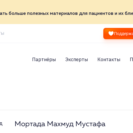
ать больше полезных материалов для пациентов и их бли
ТЫ
Поддерж
Партнёры
Эксперты
Контакты
П
Мортада Махмуд Мустафа