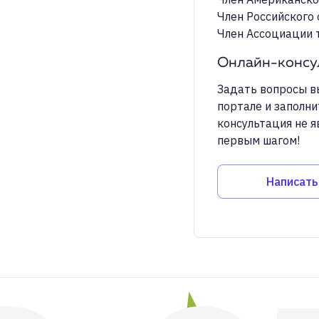
Член Российского 
Онлайн-консул
Задать вопросы в
портале и заполни
консультация не я
первым шагом!
Написать