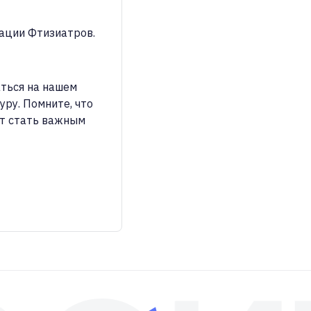
ться на нашем
уру. Помните, что
ет стать важным