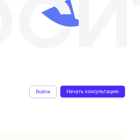
Начать консультацию
Войти