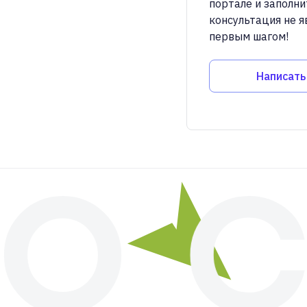
портале и заполни
консультация не я
первым шагом!
Написать