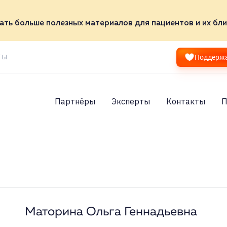
ать больше полезных материалов для пациентов и их бли
ТЫ
Поддерж
Партнёры
Эксперты
Контакты
П
Маторина Ольга Геннадьевна