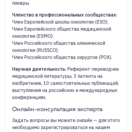
плевры.
Членство в профессиональных сообществах
:
Член Европейской школы онкологии (ESO);
Член Европейского общества медицинской
онкологии (ESMO);
Член Российского общества клинической
онкологии (RUSSCO);
Научная деятельность
:
Референт-переводчик
медицинской литературы, 3 патента на
изобретение, 10 самостоятельных публикаций,
выступления на российских и международных
конференциях.
Онлайн-консультация эксперта
Задать вопросы вы можете онлайн — для этого
необходимо зарегистрироваться на нашем