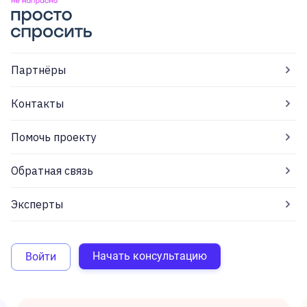
Партнёры
Контакты
Помочь проекту
Обратная связь
Эксперты
Начать консультацию
Войти