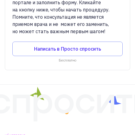
портале и заполнить форму. Кликайте
на кнопку ниже, чтобы начать процедуру.
Помните, что консультация не является
приемом врача и не может его заменить,
но может стать важным первым шагом!
Написать в Просто спросить
Бесплатно