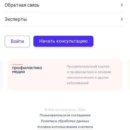
Обратная связь
Эксперты
Начать консультацию
Войти
Просветительский портал
о профилактике и лечении
онкологических и других
заболеваний
© Всё не напрасно,
2026
Пользовательское соглашение
Политика обработки данных
Условия использования контента