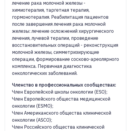
лечение рака молочной железы -
химиотерапия, таргетная терапия,
гормонотерапия. Реабилитация пациентов
после завершения лечения рака молочной
железы: лечение осложнений хирургического
лечения, лучевой терапии, проведение
восстановительных операций - реконструкция
молочной железы, симметризирующие
операции, формирование сосково-ареолярного
комплекса. Первичная диагностика
онкологических заболеваний.
Членство в профессиональных сообществах
:
Член Европейской школы онкологии (ESO);
Член Европейского общества медицинской
онкологии (ESMO);
Член Американского общества клинической
онкологии (ASCO);
Член Российского общества клинической