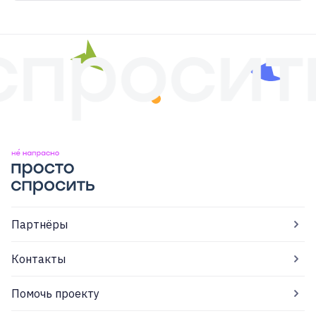
Партнёры
Контакты
Помочь проекту