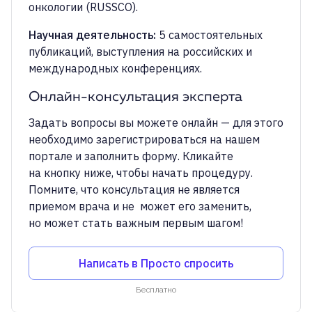
Научная деятельность
:
5 самостоятельных
публикаций, выступления на российских и
международных конференциях.
Онлайн-консультация эксперта
Задать вопросы вы можете онлайн — для этого
необходимо зарегистрироваться на нашем
портале и заполнить форму. Кликайте
на кнопку ниже, чтобы начать процедуру.
Помните, что консультация не является
приемом врача и не может его заменить,
но может стать важным первым шагом!
Написать в Просто спросить
Бесплатно