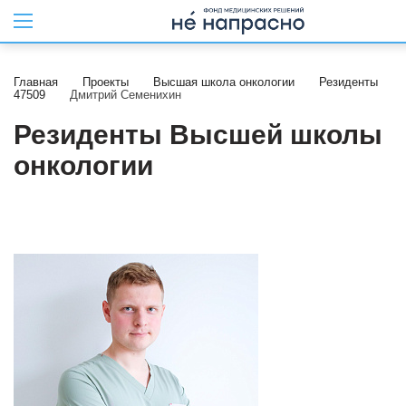
Главная
Проекты
Высшая школа онкологии
Резиденты
47509
Дмитрий Семенихин
Резиденты Высшей школы
онкологии