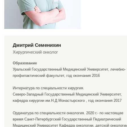
Дмитрий Семенихин
Хирургический онколог
Образование
Уральский Государственный Медицинский Университет, лечебно-
профилактический факультет, год окончания 2016
Интернатура по специальности хирургия.
Северо-Западный Государственный Медицинский Университет,
кафедра хирургии им.Н.Д.Монастырского , год окончания 2017
Ординатура по специальности онкология. 2020 г.- по настоящее
время Санкт-Петербургский Государственный Педиатрический
Медицинский Университет Кафедра онкологии, детской онкологи