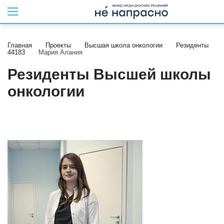
Главная
Проекты
Высшая школа онкологии
Резиденты
44183
Мария Алания
Резиденты Высшей школы
онкологии