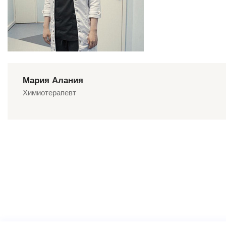
Мария Алания
Химиотерапевт