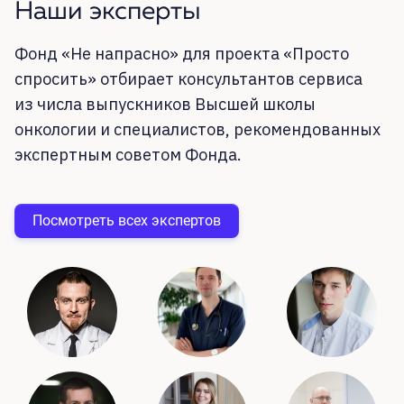
Наши эксперты
Фонд «Не напрасно» для проекта «Просто
спросить» отбирает консультантов сервиса
из
числа выпускников Высшей школы
онкологии и
специалистов, рекомендованных
экспертным советом Фонда.
Посмотреть всех экспертов