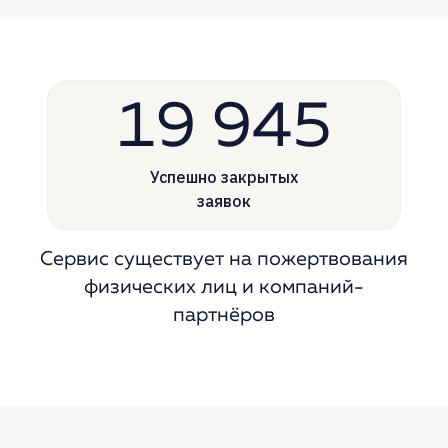
19 945
Успешно
закрытых
заявок
Сервис существует на
пожертвования
физических лиц и
компаний-
партнёров