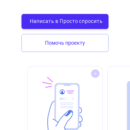
Написать в Просто спросить
Помочь проекту