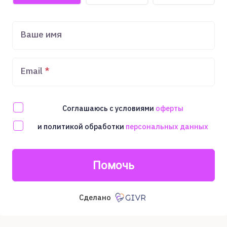
Ваше имя
Email
Соглашаюсь с условиями
оферты
и политикой обработки
персональных данных
Помочь
Сделано