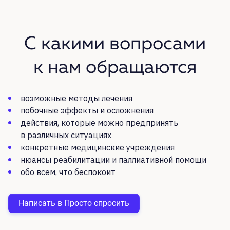
С какими вопросами
к нам обращаются
возможные методы лечения
побочные эффекты и осложнения
действия, которые можно предпринять
в различных ситуациях
конкретные медицинские учреждения
нюансы реабилитации и паллиативной помощи
обо всем, что беспокоит
Написать в Просто спросить