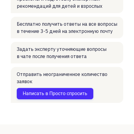
рекомендаций для детей и взрослых
Бесплатно получить ответы на все вопросы
в течение 3-5 дней на электронную почту
Задать эксперту уточняющие вопросы
в чате после получения ответа
Отправить неограниченное количество
заявок
Написать в Просто спросить