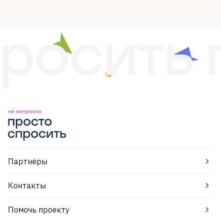
Партнёры
Контакты
Помочь проекту