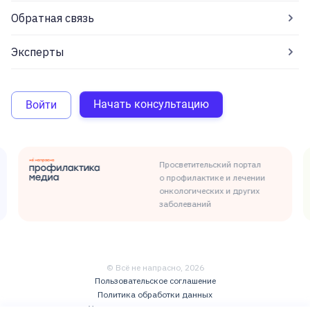
Обратная связь
Эксперты
Начать консультацию
Войти
Просветительский портал
о профилактике и лечении
онкологических и других
заболеваний
© Всё не напрасно,
2026
Пользовательское соглашение
Политика обработки данных
Условия использования контента